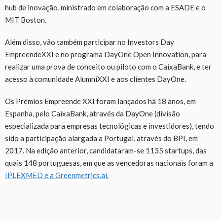
hub de inovação, ministrado em colaboração com a ESADE e o
MIT Boston.
Além disso, vão também participar no Investors Day
EmpreendeXXI e no programa DayOne Open Innovation, para
realizar uma prova de conceito ou piloto com o CaixaBank, e ter
acesso à comunidade AlumniXXI e aos clientes DayOne.
Os Prémios Empreende XXI foram lançados há 18 anos, em
Espanha, pelo CaixaBank, através da DayOne (divisão
especializada para empresas tecnológicas e investidores), tendo
sido a participação alargada a Portugal, através do BPI, em
2017. Na edição anterior, candidataram-se 1135 startups, das
quais 148 portuguesas, em que as vencedoras nacionais foram a
IPLEXMED e a Greenmetrics.ai.