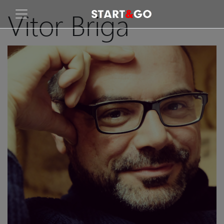
Vitor Briga