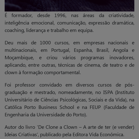
É formador, desde 1996, nas áreas da criatividade,
inteligência emocional, comunicação, expressão dramática,
coaching, liderança e trabalho em equipa.
Deu mais de 1000 cursos, em empresas nacionais e
multinacionais, em Portugal, Espanha, Brasil, Angola e
Moçambique, e criou vários programas inovadores,
aplicando, entre outras, técnicas de cinema, de teatro e de
clown à formação comportamental.
Foi professor convidado em diversos cursos de pós-
graduação e mestrado, nomeadamente, no ISPA (Instituto
Universitário de Ciências Psicológicas, Sociais e da Vida), na
Católica Porto Business School e na FEUP (Faculdade de
Engenharia da Universidade do Porto).
Autor do livro ‘De Clone a Clown – A arte de ter (e vender)
Ideias Criativas’, publicado pela Editora Vida Económica.