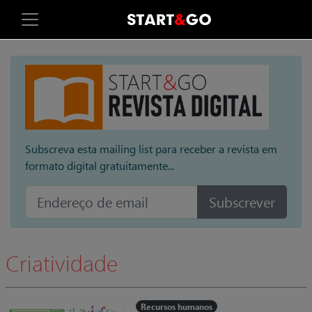
Subscreva esta mailing list para receber a revista em
formato digital gratuitamente...
Subscrever
Criatividade
Recursos humanos