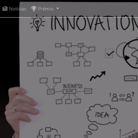
Notícias
Prémio