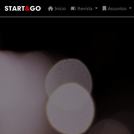
Início
Revista
Assuntos