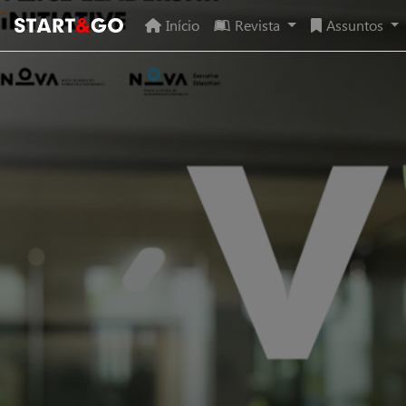
Início
Revista
Assuntos