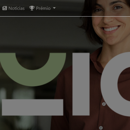
Notícias
Prémio