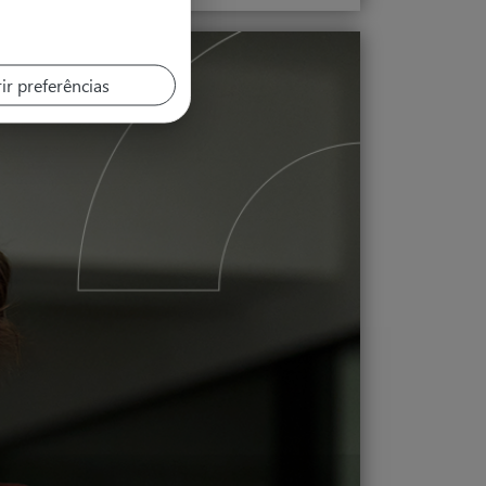
ir preferências