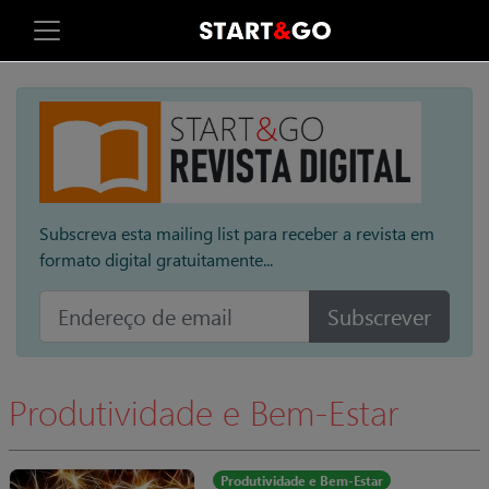
Subscreva esta mailing list para receber a revista em
formato digital gratuitamente...
Subscrever
Produtividade e Bem-Estar
Produtividade e Bem-Estar