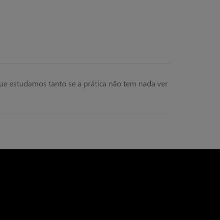
que estudamos tanto se a prática não tem nada ver