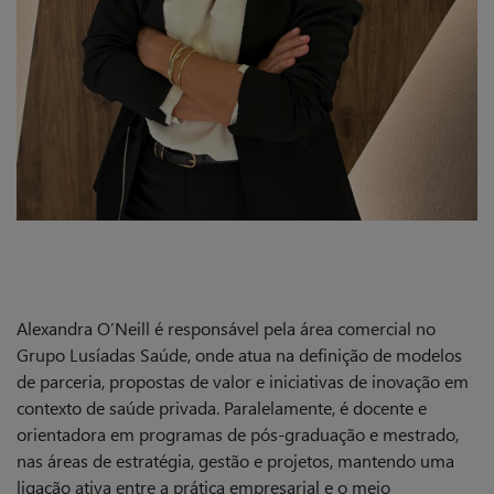
Alexandra O’Neill é responsável pela área comercial no
Grupo Lusíadas Saúde, onde atua na definição de modelos
de parceria, propostas de valor e iniciativas de inovação em
contexto de saúde privada. Paralelamente, é docente e
orientadora em programas de pós-graduação e mestrado,
nas áreas de estratégia, gestão e projetos, mantendo uma
ligação ativa entre a prática empresarial e o meio