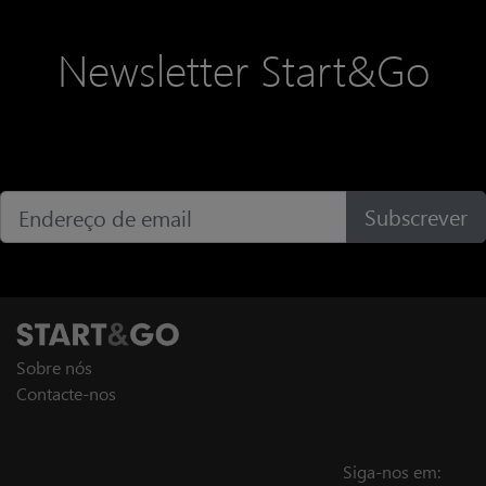
Newsletter Start&Go
Subscrever
Sobre nós
Contacte-nos
Siga-nos em: