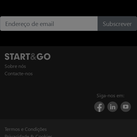
Subscrever
Sobre nós
Contacte-nos
Siga-nos em:
Termos e Condições
Privacidade & Cookies