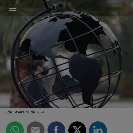
6 de Fevereiro de 2024