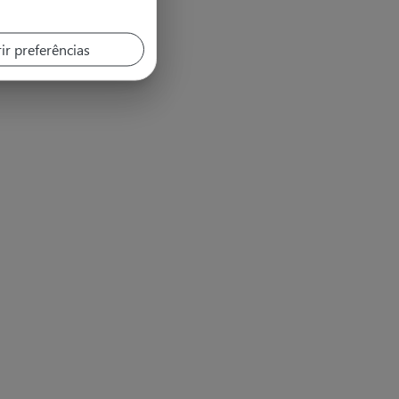
ir preferências