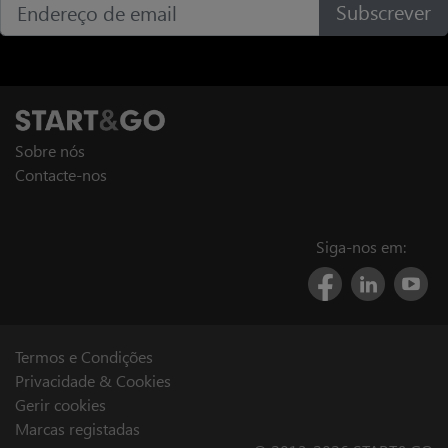
Subscrever
Sobre nós
Contacte-nos
Siga-nos em:
Termos e Condições
Privacidade & Cookies
Gerir cookies
Marcas registadas