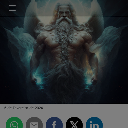
6 de Fevereiro de 2024