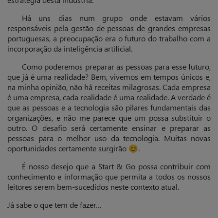
Há uns dias num grupo onde estavam vários
responsáveis pela gestão de pessoas de grandes empresas
portuguesas, a preocupação era o futuro do trabalho com a
incorporação da inteligência artificial.
Como poderemos preparar as pessoas para esse futuro,
que já é uma realidade? Bem, vivemos em tempos únicos e,
na minha opinião, não há receitas milagrosas. Cada empresa
é uma empresa, cada realidade é uma realidade. A verdade é
que as pessoas e a tecnologia são pilares fundamentais das
organizações, e não me parece que um possa substituir o
outro. O desafio será certamente ensinar e preparar as
pessoas para o melhor uso da tecnologia. Muitas novas
oportunidades certamente surgirão 😊.
É nosso desejo que a Start & Go possa contribuir com
conhecimento e informação que permita a todos os nossos
leitores serem bem-sucedidos neste contexto atual.
Já sabe o que tem de fazer…