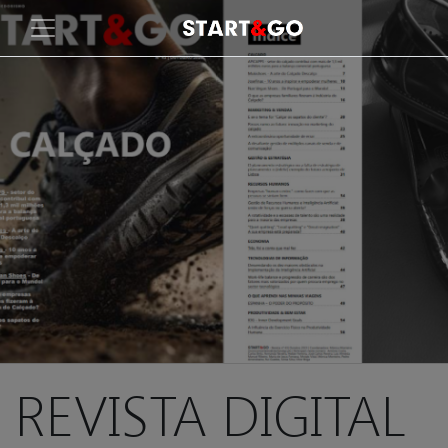
REVISTA DIGITAL