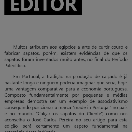
EDITOR
Muitos atribuem aos egípcios a arte de curtir couro e
fabricar sapatos, porém, existem evidências de que os
sapatos foram inventados muito antes, no final do Período
Paleolítico.
Em Portugal, a tradição na produção de calçado é já
bastante longa e ninguém poderia imaginar que seria, hoje,
uma vantagem comparativa para a economia portuguesa.
Composto fundamentalmente por pequenas e médias
empresas demostra ser um exemplo de associativismo
conseguindo posicionar a marca “made in Portugal” no país
e no mundo. “Calçar os sapatos do Cliente”, como nos
aconselha o José Carlos Pereira no seu artigo para esta
edição, será certamente um aspeto fundamental na
estratégia desta indústria.