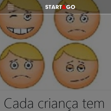
Cada criança tem