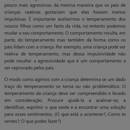
pouco mais agressivos, da mesma maneira que os pais de
crianças reativas gostariam que elas fossem menos
impulsivas. É importante aceitarmos o temperamento dos
nossos filhos como um facto da vida, no entanto podemos
mudar o seu comportamento. O comportamento resulta, em
parte, do temperamento mas também da forma como os
pais lidam com a criança. Por exemplo, uma criança pode ser
reativa de temperamento, mas dessa impulsividade não
pode resultar a agressividade que é um comportamento a
ser reprovado pelos pais.
O modo como agimos com a criança determina se um dado
traço do temperamento se torna ou não problemático. O
temperamento da criança deve ser compreendido e levado
em consideração. Procure ajudá-la a acalmar-se, a
identificar, exprimir o que sente e a encontrar uma solução
para esses sentimentos. (O que está a acontecer?; Como te
sentes?; O que podes fazer?)