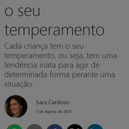
o seu
temperamento
Cada criança tem o seu
temperamento, ou seja, tem uma
tendência inata para agir de
determinada forma perante uma
situação.
Sara Cardoso
5 de Agosto de 2015