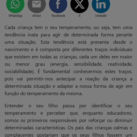
WhatApp
eMail
Facebook
X
linkedIn
Cada criança tem o seu temperamento, ou seja, tem uma
tendência inata para agir de determinada forma perante
uma situação. Esta tendência está presente desde o
nascimento e é composta por diferentes traços individuais
que existem em todas as crianças, cada um deles em maior
ou menor grau (energia, sensibilidade, reatividade,
sociabilidade). É fundamental conhecermos estes traços,
pois vai permitir-nos antecipar a reação da criança a
determinada situação e adaptar a nossa forma de agir em
função do temperamento da mesma.
Entender o seu filho passa por identificar o seu
temperamento e perceber que, enquanto educadores,
somos os primeiros responsáveis por reforçar ou diminuir
determinadas características. Os pais das crianças calmas e
complacentes gostariam que os seus filhos fossem um