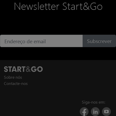
Newsletter Start&Go
Subscrever
Sobre nós
Contacte-nos
Siga-nos em: