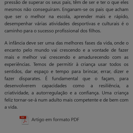
pressão de superar os seus pais, têm de ser e ter o que eles
mesmos não conseguiram. Enganam-se os pais que acham
que ser o melhor na escola, aprender mais e rápido,
desempenhar várias atividades desportivas e culturais é o
caminho para o sucesso profissional dos filhos.
A infância deve ser uma das melhores fases da vida, onde o
encanto pelo mundo vai crescendo e a vontade de fazer
mais e melhor vai crescendo e amadurecendo com as
experiências. Temos de permitir à criança usar todos os
sentidos, dar espaço e tempo para brincar, errar, dizer e
fazer disparates. É fundamental que o façam, para
desenvolverem capacidades como a resiliência, a
criatividade, a autorregulação e a confiança. Uma criança
feliz tornar-se-á num adulto mais competente e de bem com
a vida.
Artigo em formato PDF