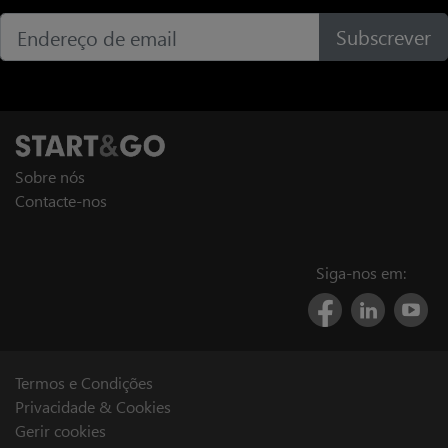
Subscrever
Sobre nós
Contacte-nos
Siga-nos em:
Termos e Condições
Privacidade & Cookies
Gerir cookies