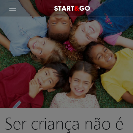
Ser criança não é