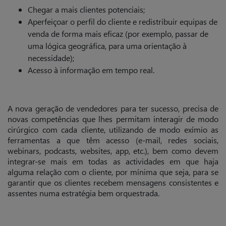
Chegar a mais clientes potenciais;
Aperfeiçoar o perfil do cliente e redistribuir equipas de
venda de forma mais eficaz (por exemplo, passar de
uma lógica geográfica, para uma orientação à
necessidade);
Acesso à informação em tempo real.
A nova geração de vendedores para ter sucesso, precisa de
novas competências que lhes permitam interagir de modo
cirúrgico com cada cliente, utilizando de modo exímio as
ferramentas a que têm acesso (e-mail, redes sociais,
webinars, podcasts, websites, app, etc.), bem como devem
integrar-se mais em todas as actividades em que haja
alguma relação com o cliente, por mínima que seja, para se
garantir que os clientes recebem mensagens consistentes e
assentes numa estratégia bem orquestrada.