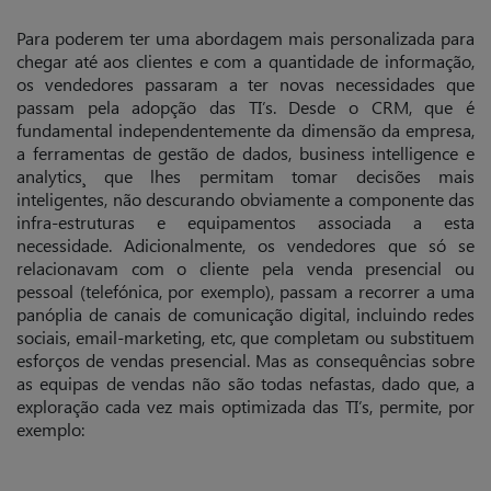
Para poderem ter uma abordagem mais personalizada para
chegar até aos clientes e com a quantidade de informação,
os vendedores passaram a ter novas necessidades que
passam pela adopção das TI’s. Desde o CRM, que é
fundamental independentemente da dimensão da empresa,
a ferramentas de gestão de dados, business intelligence e
analytics¸ que lhes permitam tomar decisões mais
inteligentes, não descurando obviamente a componente das
infra-estruturas e equipamentos associada a esta
necessidade. Adicionalmente, os vendedores que só se
relacionavam com o cliente pela venda presencial ou
pessoal (telefónica, por exemplo), passam a recorrer a uma
panóplia de canais de comunicação digital, incluindo redes
sociais, email-marketing, etc, que completam ou substituem
esforços de vendas presencial.
Mas as consequências sobre
as equipas de vendas não são todas nefastas, dado que, a
exploração cada vez mais optimizada das TI’s, permite, por
exemplo: