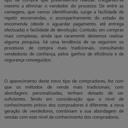
mesmo a eliminar o vendedor do processo. De entre as
vantagens, que vamos identificando, surge a facilidade de
repetir encomendas, o acompanhamento do estado da
encomenda (desde o aguardar pagamento, até entrega
efectuada) e facilidade de devolução. Contudo, em compras
mais complexas, ainda que raramente deixemos realizar
alguma pesquisa, há uma tendência de se seguirem os
processos de compra mais tradicionais, consultando
vendedores de confiança, pelos ganhos de eficiência e de
segurança conseguidos.
O aparecimento deste novo tipo de compradores, fez com
que os métodos de venda mais tradicionais, com
abordagens personalizadas, tenham deixado de ser
suficientes. Tendo em consideração que o nível de
conhecimento prévio dos compradores é diferente, a nova
geração de vendedores, combinam a sua abordagem de
vendas com este nível de conhecimento dos compradores.