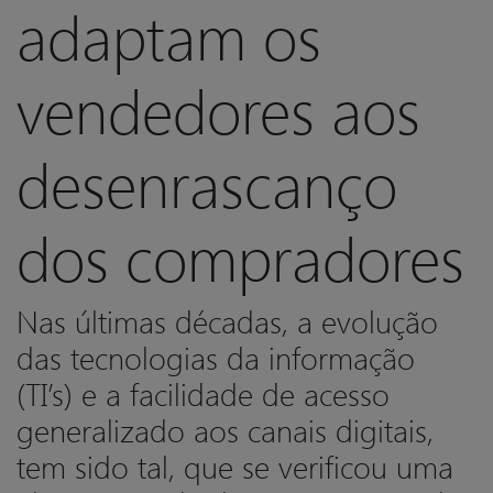
adaptam os
vendedores aos
desenrascanço
dos compradores
Nas últimas décadas, a evolução
das tecnologias da informação
(TI’s) e a facilidade de acesso
generalizado aos canais digitais,
tem sido tal, que se verificou uma