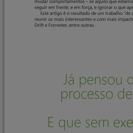
mudar comportamentos – se aquilo que estamos a
seguir em frente, e em força, e ignorar o que ap
Este artigo é o resultado de um trabalho “d
reunir os mais interessantes e com mais impact
Drift e Forrester, entre outras.
Já pensou 
processo de
E que sem exe