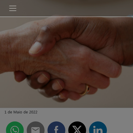
1 de Maio de 2022