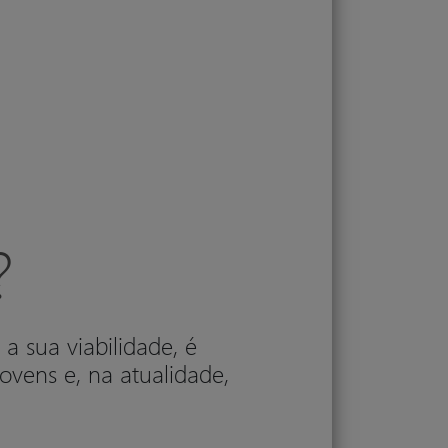
?
a sua viabilidade, é
ovens e, na atualidade,