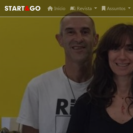
Início
Revista
Assuntos