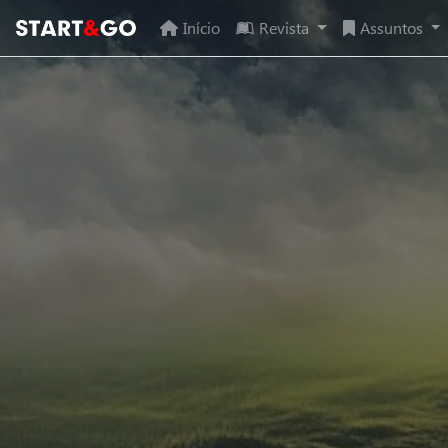
Início
Revista
Assuntos