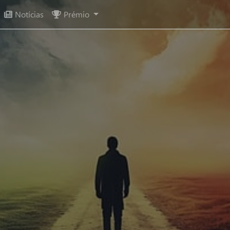
Notícias
Prémio