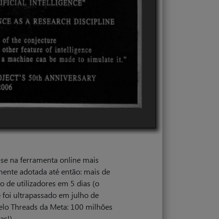
se na ferramenta online mais
ente adotada até então: mais de
o de utilizadores em 5 dias (o
 foi ultrapassado em julho de
lo Threads da Meta: 100 milhões
as!).