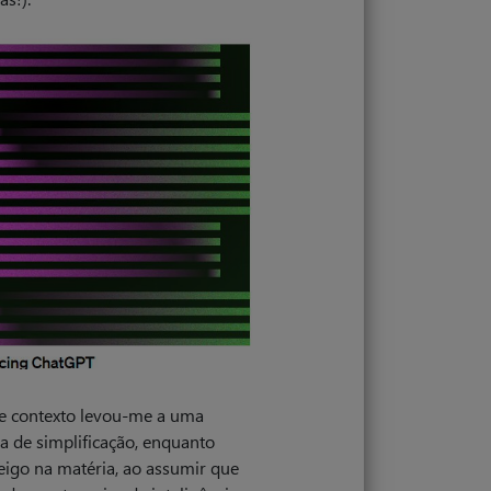
e contexto levou-me a uma
va de simplificação, enquanto
eigo na matéria, ao assumir que