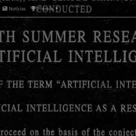
Notícias
Prémio