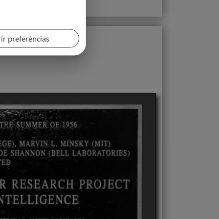
ir preferências