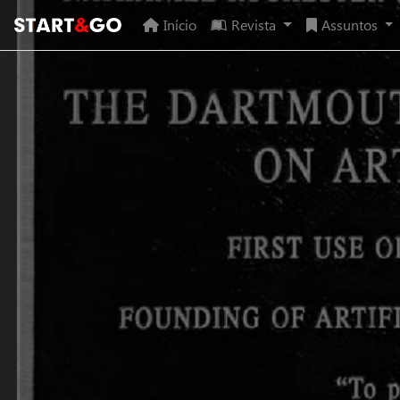
Início
Revista
Assuntos