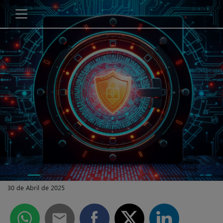
30 de Abril de 2025