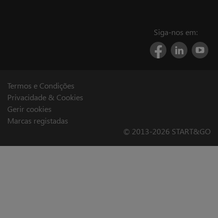
Siga-nos em:
Termos e Condições
Privacidade & Cookies
Gerir cookies
Marcas registadas
© 2013-2026 START&GO