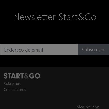
Newsletter Start&Go
Subscrever
Sobre nós
Contacte-nos
Siga-nos em: