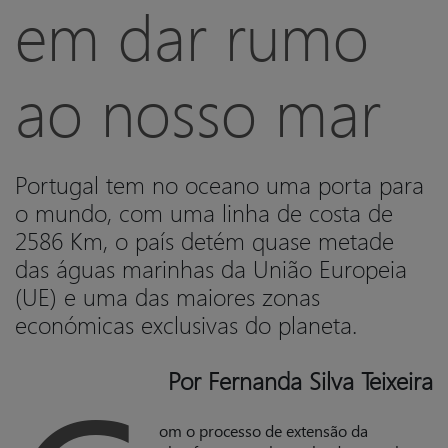
em dar rumo
ao nosso mar
Portugal tem no oceano uma porta para
o mundo, com uma linha de costa de
2586 Km, o país detém quase metade
das águas marinhas da União Europeia
(UE) e uma das maiores zonas
económicas exclusivas do planeta.
Por Fernanda Silva Teixeira
om o processo de extensão da