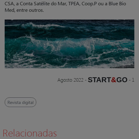
CSA, a Conta Satélite do Mar, TPEA, Coop.P ou a Blue Bio
Med, entre outros.
START
&
GO
Agosto 2022
-
-
1
Revista digital
Relacionadas