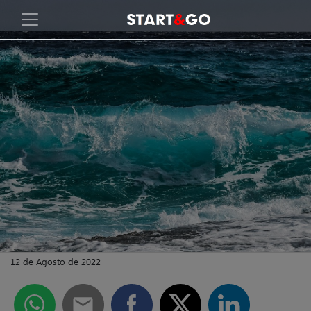
12 de Agosto de 2022