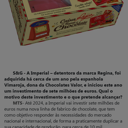
S&G - A Imperial – detentora da marca Regina, foi
adquirida há cerca de um ano pela espanhola
Vimaroja, dona da Chocolates Valor, e iniciou este ano
um investimento de sete milhões de euros. Qual o
motivo deste investimento e o que pretende alcançar?
MTS
- Até 2024, a Imperial vai investir sete milhões de
euros numa nova linha de fabrico de chocolate, que tem
como objetivo responder às necessidades do mercado
nacional e internacional, de forma a praticamente duplicar a
sua capacidade de produção, para cerca de 10 mil