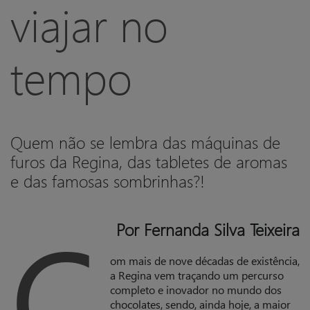
viajar no
tempo
Quem não se lembra das máquinas de
furos da Regina, das tabletes de aromas
e das famosas sombrinhas?!
C
Por Fernanda Silva Teixeira
om mais de nove décadas de existência,
a Regina vem traçando um percurso
completo e inovador no mundo dos
chocolates, sendo, ainda hoje, a maior