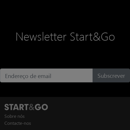
Newsletter Start&Go
Subscrever
Sobre nós
Contacte-nos