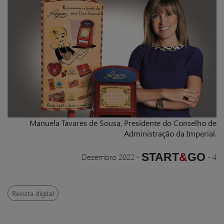
Manuela Tavares de Sousa, Presidente do Conselho de
Administração da Imperial.
START
&
GO
Dezembro 2022
-
-
4
Revista digital