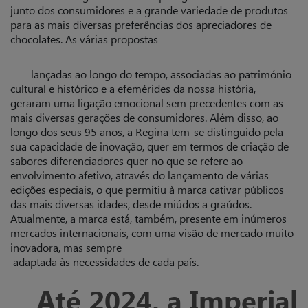
junto dos consumidores e a grande variedade de produtos
para as mais diversas preferências dos apreciadores de
chocolates. As várias propostas
lançadas ao longo do tempo, associadas ao património
cultural e histórico e a efemérides da nossa história,
geraram uma ligação emocional sem precedentes com as
mais diversas gerações de consumidores. Além disso, ao
longo dos seus 95 anos, a Regina tem-se distinguido pela
sua capacidade de inovação, quer em termos de criação de
sabores diferenciadores quer no que se refere ao
envolvimento afetivo, através do lançamento de várias
edições especiais, o que permitiu à marca cativar públicos
das mais diversas idades, desde miúdos a graúdos.
Atualmente, a marca está, também, presente em inúmeros
mercados internacionais, com uma visão de mercado muito
inovadora, mas sempre
adaptada às necessidades de cada país.
Até 2024, a Imperial