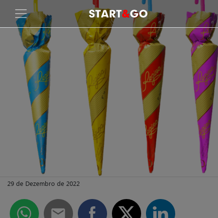
29 de Dezembro de 2022