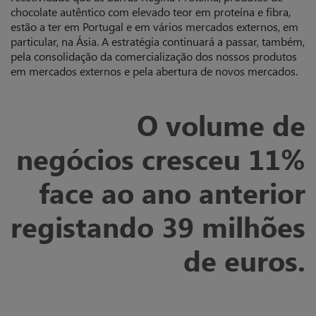
chocolate autêntico com elevado teor em proteína e fibra,
estão a ter em Portugal e em vários mercados externos, em
particular, na Ásia. A estratégia continuará a passar, também,
pela consolidação da comercialização dos nossos produtos
em mercados externos e pela abertura de novos mercados.
O volume de
negócios cresceu 11%
face ao ano anterior
registando 39 milhões
de euros.