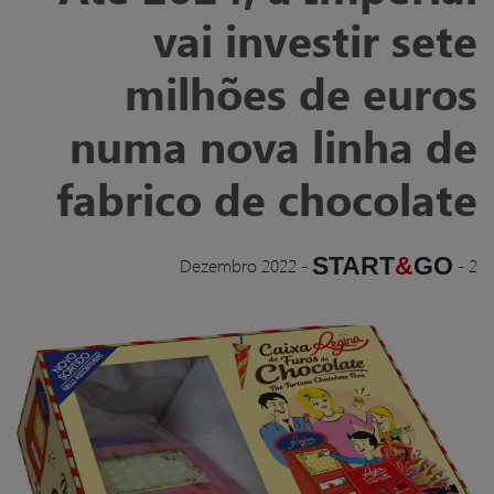
vai investir sete
milhões de euros
numa nova linha de
fabrico de chocolate
START
&
GO
Dezembro 2022
-
-
2