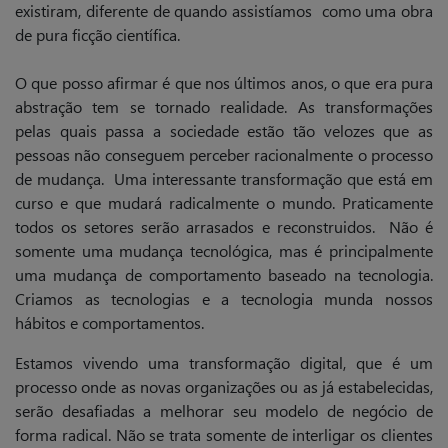
existiram, diferente de quando assistíamos como uma obra
de pura ficção científica.
O que posso afirmar é que nos últimos anos, o que era pura
abstração tem se tornado realidade. As transformações
pelas quais passa a sociedade estão tão velozes que as
pessoas não conseguem perceber racionalmente o processo
de mudança.
Uma interessante transformação que está em
curso e que mudará radicalmente o mundo. Praticamente
todos os setores serão arrasados e reconstruidos. Não é
somente uma mudança tecnológica, mas é principalmente
uma mudança de comportamento baseado na tecnologia.
Criamos as tecnologias e a tecnologia munda nossos
hábitos e comportamentos.
Estamos vivendo uma transformação digital,
que é um
processo onde as novas organizações ou as já estabelecidas,
serão desafiadas a melhorar seu modelo de negócio de
forma radical. Não se trata somente de interligar os clientes