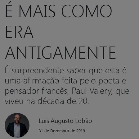
É MAIS COMO
ERA
ANTIGAMENTE
É surpreendente saber que esta é
uma afirmação feita pelo poeta e
pensador francês, Paul Valery, que
viveu na década de 20.
Luís Augusto Lobão
31 de Dezembro de 2019