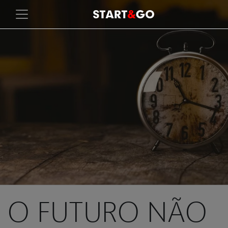
O FUTURO NÃO