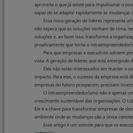
aproveita o que já existe para impulsionar o pr
capaz de se adaptar rapidamente às mudanças 
Essa nova geração de líderes representa um
não espera que as soluções venham de cima, ne
soluções e, ao fazer isso, transforma a organiza
proativamente que torna o intraempreendedorís
Para que empresas e executivos adotem ple
vista. A geração de líderes que está emergindo é
Eles não estão interessados em manter o st
impacto. Para eles, o sucesso da empresa está di
empresas do futuro prosperem, precisam investir
O intraempreendedorismo não é apenas uma
crescimento sustentável das organizações. O Lí
Ele é a chave para transformar empresas de den
ambiente onde as mudanças são a única constante
Esse artigo é um convite para que os execu
potenciais.