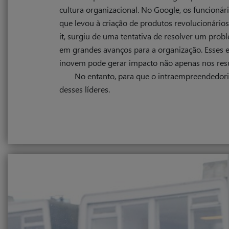
cultura organizacional. No Google, os funcioná
que levou à criação de produtos revolucionári
it, surgiu de uma tentativa de resolver um prob
em grandes avanços para a organização. Esses
inovem pode gerar impacto não apenas nos res
No entanto, para que o intraempreendedori
desses líderes.