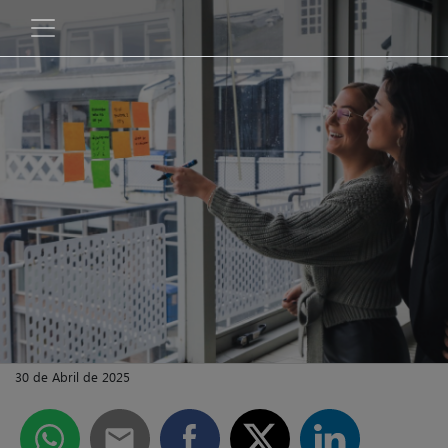
30 de Abril de 2025