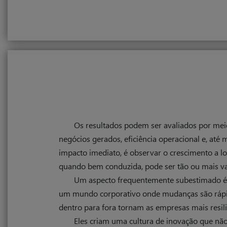
Os resultados podem ser avaliados por mei
negócios gerados, eficiência operacional e, at
impacto imediato, é observar o crescimento a l
quando bem conduzida, pode ser tão ou mais val
Um aspecto frequentemente subestimado é o
um mundo corporativo onde mudanças são rápid
dentro para fora tornam as empresas mais resili
Eles criam uma cultura de inovação que nã