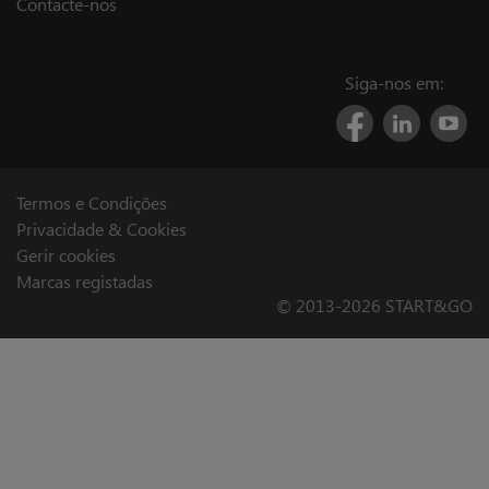
Contacte-nos
Siga-nos em:
Termos e Condições
Privacidade & Cookies
Gerir cookies
Marcas registadas
© 2013-2026 START&GO