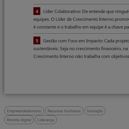
4
Líder Colaborativo: Ele entende que ning
equipes. O Líder de Crescimento Interno promove
é constante e o trabalho em equipe é a chave pa
5
Gestão com Foco em Impacto: Cada projeto,
sustentáveis. Seja no crescimento financeiro, 
Crescimento Interno não trabalha com objetivos 
Empreendedorismo
Recursos humanos
Inovação
Revista digital
Liderança