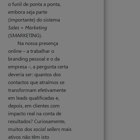
o funil de ponta a ponta,
embora seja parte
(importante) do sistema
Sales + Marketing
(SMARKETING).
Na nossa presença
online – a trabalhar o
branding pessoal e o da
empresa –, a pergunta certa
deveria ser: quantos dos
contactos que atraímos se
transformam efetivamente
em leads qualificadas e,
depois, em clientes com
impacto real na conta de
resultados? Curiosamente,
muitos dos
social sellers
mais
ativos não têm isto