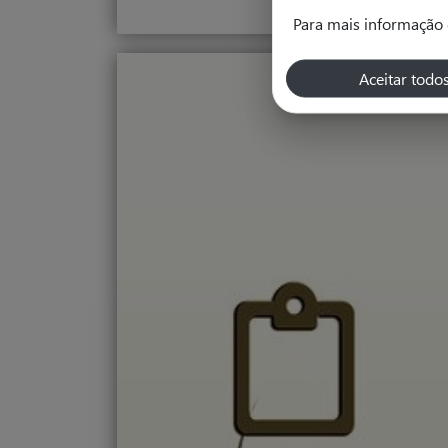
Para mais informação 
Aceitar todo