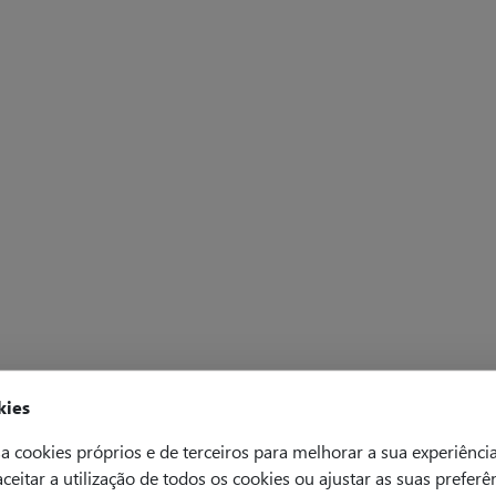
kies
a cookies próprios e de terceiros para melhorar a sua experiênci
 aceitar a utilização de todos os cookies ou ajustar as suas preferê