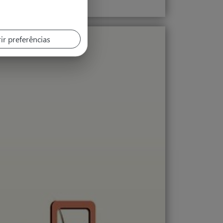
ir preferências