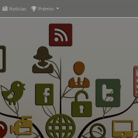
Notícias
Prémio