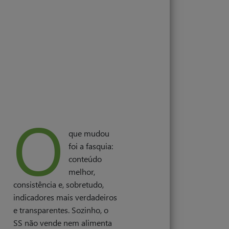
O
que mudou
foi a fasquia:
conteúdo
melhor,
consistência e, sobretudo,
indicadores mais verdadeiros
e transparentes. Sozinho, o
SS não vende nem alimenta