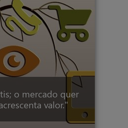
tis; o mercado quer
acrescenta valor."