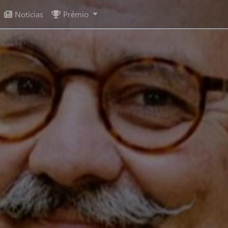
Notícias
Prémio