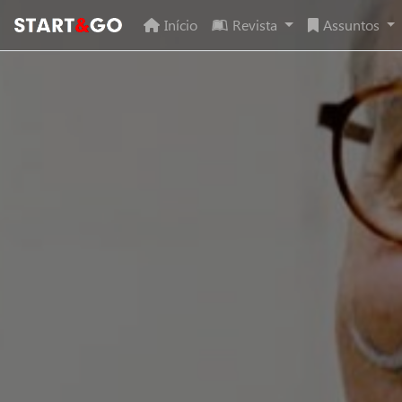
Início
Revista
Assuntos