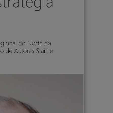
tratégia
Regional do Norte da
o de Autores Start e