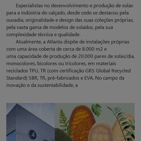
Especialistas no desenvolvimento e produção de solas
para a indústria do calçado, desde cedo se destacou pela
ousadia, originalidade e design das suas coleções próprias,
pela vasta gama de modelos de solados, pela sua
complexidade técnica e qualidade.
Atualmente, a Atlanta dispõe de instalações próprias
com uma área coberta de cerca de 8.000 m2 e
uma capacidade de produção de 20.000 pares de solas/dia,
monocolores, bicolores ou tricolores, em materiais
reciclados TPU, TR (com certificação GRS Global Recycled
Standard) SBR, TR, pré-fabricados e EVA. No campo da
inovação e da sustentabilidade, a