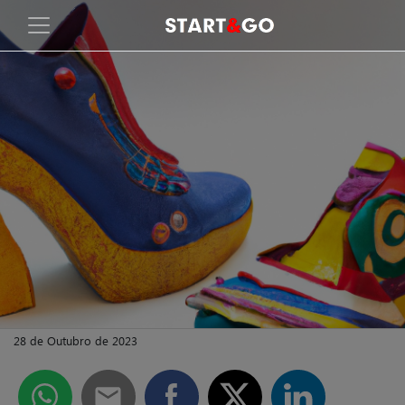
28 de Outubro de 2023