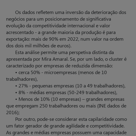
Os dados refletem uma inversão da deterioração dos
negócios para um posicionamento de significativa
evolução da competitividade internacional e valor
acrescentado - a grande maioria da produção é para
exportação: mais de 90% em 2022, num valor na ordem
dos dois mil milhões de euros).
Esta análise permite uma perspetiva distinta da
apresentada por Mira Amaral. Se, por um lado, o cluster é
caracterizado por empresas de reduzida dimensão:
• cerca 50% - microempresas (menos de 10
trabalhadores),
• 27% - pequenas empresas (10 a 49 trabalhadores),
• 8% - médias empresas (50-249 trabalhadores),
• Menos de 10% (10 empresas) – grandes empresas
que empregam 250 trabalhadores ou mais (INE dados de
2016);
Por outro, pode-se considerar esta capilaridade como
um fator gerador de grande agilidade e competitividade.
As grandes e médias empresas possuem uma capacidade