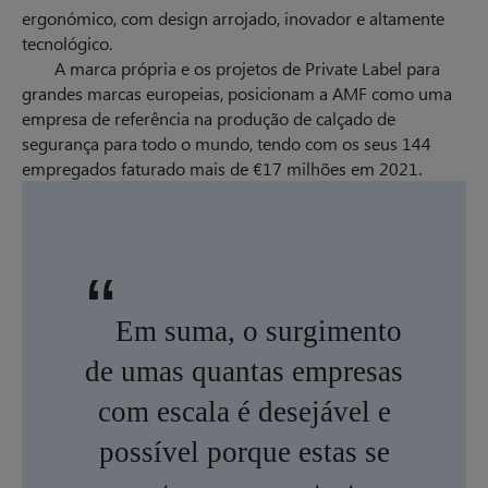
ergonómico, com design arrojado, inovador e altamente
tecnológico.
A marca própria e os projetos de Private Label para
grandes marcas europeias, posicionam a AMF como uma
empresa de referência na produção de calçado de
segurança para todo o mundo, tendo com os seus 144
empregados faturado mais de €17 milhões em 2021.
“
Em suma, o surgimento
de umas quantas empresas
com escala é desejável e
possível porque estas se