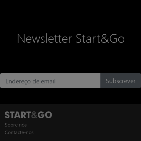
Newsletter Start&Go
Subscrever
Sobre nós
Contacte-nos