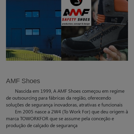
AMF Shoes
Nascida em 1999, A AMF Shoes começou em regime
de outsourcing para fábricas da região, oferecendo
soluções de segurança inovadoras, atrativas e funcionais
Em 2005 nasce a 2W4 (To Work For) que deu origem à
marca TOWORKFOR que se assume pela conceção e
produção de calçado de segurança