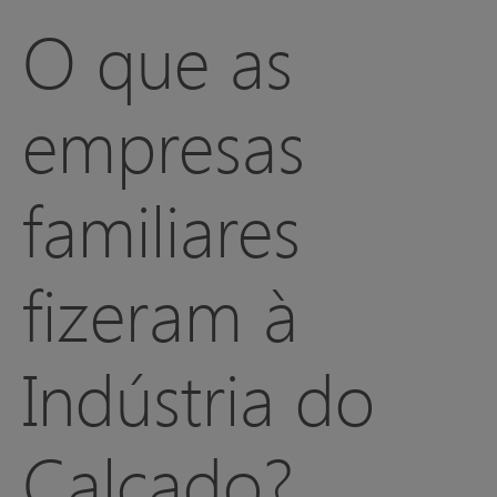
O que as
empresas
familiares
fizeram à
Indústria do
Calçado?