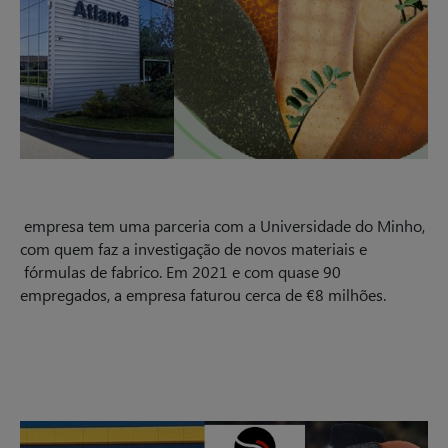
empresa tem uma parceria com a Universidade do Minho,
com quem faz a investigação de novos materiais e
fórmulas de fabrico. Em 2021 e com quase 90
empregados, a empresa faturou cerca de €8 milhões.