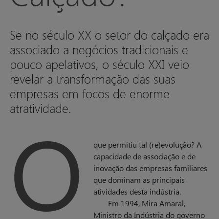
Se no século XX o setor do calçado era
associado a negócios tradicionais e
pouco apelativos, o século XXI veio
revelar a transformação das suas
empresas em focos de enorme
atratividade.
O
que permitiu tal (re)evolução? A
capacidade de associação e de
inovação das empresas familiares
que dominam as principais
atividades desta indústria.
Em 1994, Mira Amaral,
Ministro da Indústria do governo