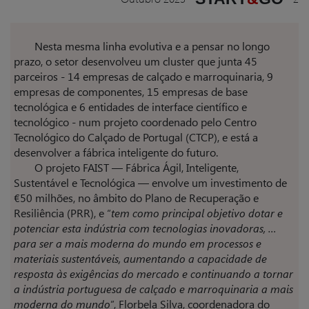
Nesta mesma linha evolutiva e a pensar no longo
prazo, o setor desenvolveu um cluster que junta 45
parceiros - 14 empresas de calçado e marroquinaria, 9
empresas de componentes, 15 empresas de base
tecnológica e 6 entidades de interface científico e
tecnológico - num projeto coordenado pelo Centro
Tecnológico do Calçado de Portugal (CTCP), e está a
desenvolver a fábrica inteligente do futuro.
O projeto FAIST — Fábrica Ágil, Inteligente,
Sustentável e Tecnológica — envolve um investimento de
€50 milhões, no âmbito do Plano de Recuperação e
Resiliência (PRR), e “
tem como principal objetivo dotar e
potenciar esta indústria com tecnologias inovadoras, …
para ser a mais moderna do mundo em processos e
materiais sustentáveis, aumentando a capacidade de
resposta às exigências do mercado e continuando a tornar
a indústria portuguesa de calçado e marroquinaria a mais
moderna do mundo
”, Florbela Silva, coordenadora do