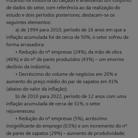
de dados do setor, com referência ao da realização do
estudo e dois períodos posteriores, destacam-se os
seguintes elementos:
a) de 1994 para 2010, período de 16 anos em que a
inflação acumulada foi de cerca de 50%, o setor sofreu de
forma arrasadora:
• Redução do nº empresas (24%), da mão de obra
(46%) e do nº de pares produzidos (43%) – um enorme
declínio da indústria;
• Decréscimo do volume de negócios em 20% e
aumento do preço médio do par de sapatos em 41%
(abaixo do valor da inflação);
b) de 2010 para 2022, período de 12 anos com uma
inflação acumulada de cerca de 31%, o setor
rejuvenesceu:
• Redução do nº empresas (5%), acréscimo
insignificante do emprego (0,5%) e um incremento do nº
de pares de sapatos (29%) – aumento de produtividade;