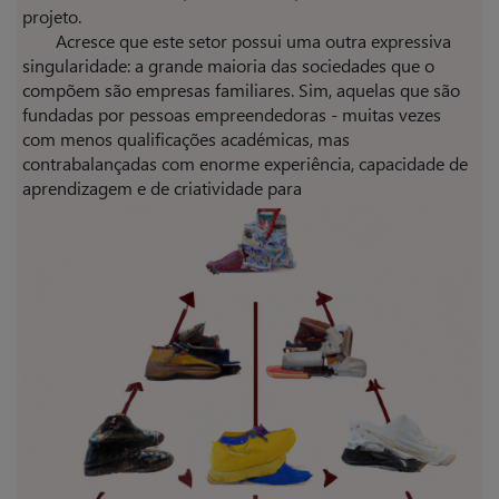
projeto.
Acresce que este setor possui uma outra expressiva
singularidade: a grande maioria das sociedades que o
compõem são empresas familiares. Sim, aquelas que são
fundadas por pessoas empreendedoras - muitas vezes
com menos qualificações académicas, mas
contrabalançadas com enorme experiência, capacidade de
aprendizagem e de criatividade para