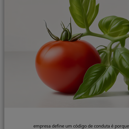
empresa define um código de conduta é porque 