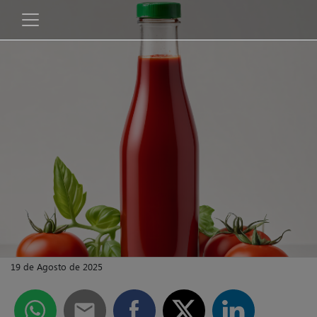
19 de Agosto de 2025