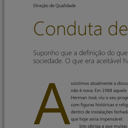
Direção de Qualidade
Conduta de
Suponho que a definição do que 
sociedade. O que era aceitável h
A
ssistimos atualmente a discu
não é nova. Em 1988 aquele
Herman José, viu o seu progr
com figuras históricas e rel
dentro de instalações fechad
que hoje seria impensável.
Isto obriga a que muita