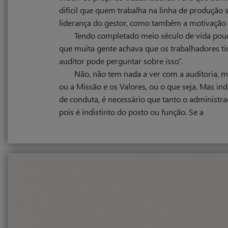
difícil que quem trabalha na linha de produção
liderança do gestor, como também a motivação 
Tendo completado meio século de vida pouco
que muita gente achava que os trabalhadores ti
auditor pode perguntar sobre isso”.
Não, não tem nada a ver com a auditoria, ma
ou a Missão e os Valores, ou o que seja. Mas i
de conduta, é necessário que tanto o administr
pois é indistinto do posto ou função. Se a