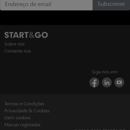
Subscrever
Sobre nós
Contacte-nos
Siga-nos em:
Termos e Condições
Privacidade & Cookies
Gerir cookies
Marcas registadas