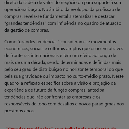
direto da cadeia de valor do negócio ou para suporte à sua
operacionalização. No âmbito da evolução da profissão de
compras, revela-se fundamental sistematizar e destacar
"grandes tendências” com influência no quadro de atuação
da gestão de compras.
Como “grandes tendências” consideram-se movimentos
económicos, sociais e culturais amplos que ocorrem através
de fronteiras internacionais e têm um efeito ao longo de
mais de uma década, sendo determinadas e definidas mais
pelo seu grau de distribuição no horizonte temporal do que
pela sua gravidade ou impacto no curto-médio prazo. Neste
quadro, a reflexão específica sobre a visão e projeção da
experiência de futuro da função compras, antecipa
tendências que irão confrontar as empresas e os
responsáveis de topo com desafios e novos paradigmas nos
próximos anos.
“Grandes tendências” com Influência na Gestão de