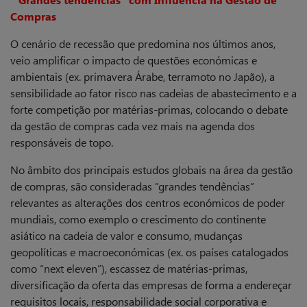
Compras
O cenário de recessão que predomina nos últimos anos,
veio amplificar o impacto de questões económicas e
ambientais (ex. primavera Árabe, terramoto no Japão), a
sensibilidade ao fator risco nas cadeias de abastecimento e a
forte competição por matérias-primas, colocando o debate
da gestão de compras cada vez mais na agenda dos
responsáveis de topo.
No âmbito dos principais estudos globais na área da gestão
de compras, são consideradas “grandes tendências”
relevantes as alterações dos centros económicos de poder
mundiais, como exemplo o crescimento do continente
asiático na cadeia de valor e consumo, mudanças
geopolíticas e macroeconómicas (ex. os países catalogados
como “next eleven”), escassez de matérias-primas,
diversificação da oferta das empresas de forma a endereçar
requisitos locais, responsabilidade social corporativa e