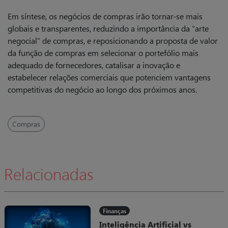
Em síntese, os negócios de compras irão tornar-se mais
globais e transparentes, reduzindo a importância da “arte
negocial” de compras, e reposicionando a proposta de valor
da função de compras em selecionar o portefólio mais
adequado de fornecedores, catalisar a inovação e
estabelecer relações comerciais que potenciem vantagens
competitivas do negócio ao longo dos próximos anos.
Compras
Relacionadas
Finanças
Inteligência Artificial vs