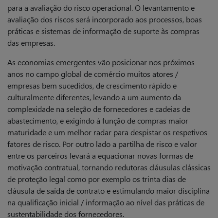
para a avaliação do risco operacional. O levantamento e
avaliação dos riscos será incorporado aos processos, boas
práticas e sistemas de informação de suporte às compras
das empresas.
As economias emergentes vão posicionar nos próximos
anos no campo global de comércio muitos atores /
empresas bem sucedidos, de crescimento rápido e
culturalmente diferentes, levando a um aumento da
complexidade na seleção de fornecedores e cadeias de
abastecimento, e exigindo à função de compras maior
maturidade e um melhor radar para despistar os respetivos
fatores de risco. Por outro lado a partilha de risco e valor
entre os parceiros levará a equacionar novas formas de
motivação contratual, tornando redutoras cláusulas clássicas
de proteção legal como por exemplo os trinta dias de
cláusula de saída de contrato e estimulando maior disciplina
na qualificação inicial / informação ao nível das práticas de
sustentabilidade dos fornecedores.