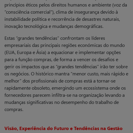
princípios éticos pelos direitos humanos e ambiente (voz da
“consciência comercial”), clima de insegurança devido à
instabilidade política e recorrência de desastres naturais,
inovação tecnológica e mudanças demográficas.
Estas “grandes tendências” confrontam os líderes
empresariais das principais regiões económicas do mundo
(EUA, Europa e Ásia) a equacionar e implementar opções
para a função compras, de forma a vencer os desafios e
gerir os impactos que as “grandes tendências” irão ter sobre
os negócios. O histórico mantra “menor custo, mais rápido e
melhor” dos profissionais de compras está a tornar-se
rapidamente obsoleto, emergindo um ecossistema onde os
fornecedores parecem infiltra-se na organização levando a
mudanças significativas no desempenho do trabalho de
compras.
Visão, Experiência do Futuro e Tendências na Gestão