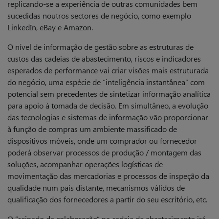
replicando-se a experiência de outras comunidades bem
sucedidas noutros sectores de negócio, como exemplo
LinkedIn, eBay e Amazon.
O nível de informação de gestão sobre as estruturas de
custos das cadeias de abastecimento, riscos e indicadores
esperados de performance vai criar visões mais estruturada
do negócio, uma espécie de “inteligência instantânea” com
potencial sem precedentes de sintetizar informação analítica
para apoio à tomada de decisão. Em simultâneo, a evolução
das tecnologias e sistemas de informação vão proporcionar
à função de compras um ambiente massificado de
dispositivos móveis, onde um comprador ou fornecedor
poderá observar processos de produção / montagem das
soluções, acompanhar operações logísticas de
movimentação das mercadorias e processos de inspeção da
qualidade num país distante, mecanismos válidos de
qualificação dos fornecedores a partir do seu escritório, etc.
O “reinado da colaboração” na cadeia de abastecimento irá