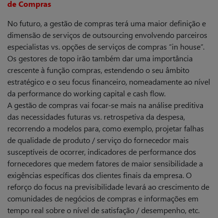
de Compras
No futuro, a gestão de compras terá uma maior definição e
dimensão de serviços de outsourcing envolvendo parceiros
especialistas vs. opções de serviços de compras “in house”.
Os gestores de topo irão também dar uma importância
crescente à função compras, estendendo o seu âmbito
estratégico e o seu focus financeiro, nomeadamente ao nível
da performance do working capital e cash flow.
A gestão de compras vai focar-se mais na análise preditiva
das necessidades futuras vs. retrospetiva da despesa,
recorrendo a modelos para, como exemplo, projetar falhas
de qualidade de produto / serviço do fornecedor mais
susceptíveis de ocorrer, indicadores de performance dos
fornecedores que medem fatores de maior sensibilidade a
exigências específicas dos clientes finais da empresa. O
reforço do focus na previsibilidade levará ao crescimento de
comunidades de negócios de compras e informações em
tempo real sobre o nível de satisfação / desempenho, etc.