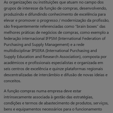
As organizações ou instituições que atuam no campo dos
grupos de interesse da função de compras, desenvolvendo,
produzindo e difundindo conhecimento de excelência para
elevar e promover o progresso / modernização da profissão,
são frequentemente referenciadas como “brain boxes” das
melhores práticas de negócios de compras, como exemplo a
federação internacional IFPSM (International Federation of
Purchasing and Supply Management) e a rede
multidisciplinar IPSERA (International Purchasing and
Supply Education and Research Association), composta por
académicos e profissionais especialistas e organizada em
seis centros de excelência e quinze plataformas regionais
descentralizadas de intercâmbio e difusão de novas ideias e
conceitos.
A função compras numa empresa deve estar
intrinsecamente associada à gestão das estratégias,
condições e termos de abastecimento de produtos, serviços,
bens e equipamentos necessários para o funcionamento