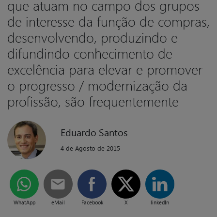
que atuam no campo dos grupos
de interesse da função de compras,
desenvolvendo, produzindo e
difundindo conhecimento de
excelência para elevar e promover
o progresso / modernização da
profissão, são frequentemente
Eduardo Santos
4 de Agosto de 2015
WhatApp
eMail
Facebook
X
linkedIn