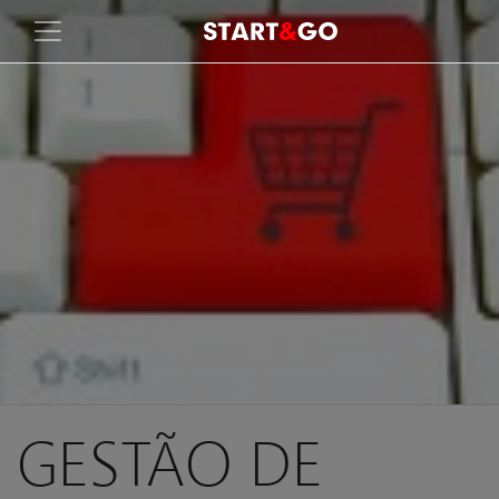
GESTÃO DE