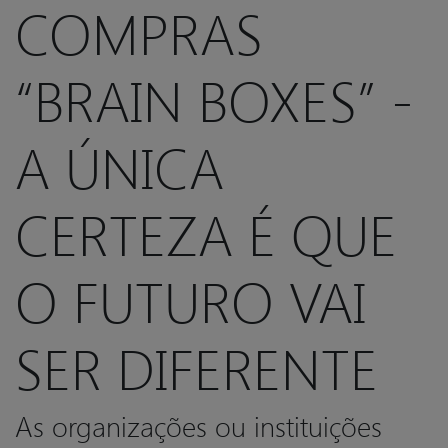
COMPRAS
“BRAIN BOXES” -
A ÚNICA
CERTEZA É QUE
O FUTURO VAI
SER DIFERENTE
As organizações ou instituições