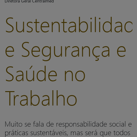
Diretora Geral Centralmed
Sustentabilidad
e Segurança e
Saúde no
Trabalho
Muito se fala de responsabilidade social e
práticas sustentáveis, mas será que todos