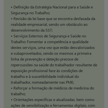
• Definição da Estratégia Nacional para a Saúde e
Segurança no Trabalho;
• Revisão da lei base que se encontra desfasada da
realidade empresarial, sendo um obstáculo ao
desenvolvimento da SST;
• Serviços Externos de Segurança e Saúde no
Trabalho: Fomentar a competência e qualidade
destes serviços, uma vez que estão desvalorizados
e subaproveitados, sendo os mesmos a primeira
linha de prevenção e deteção precoce de
repercussões na saúde do trabalhador resultante de
exposição profissional face às condições de
trabalho e à suscetibilidade individual do
trabalhador, nomeadamente nas PME;
• Reforçar a formação de médicos de medicina do
trabalho;
• Orientações específicas e atualizadas, bem como
ações de sensibilização e ferramentas digitais, com