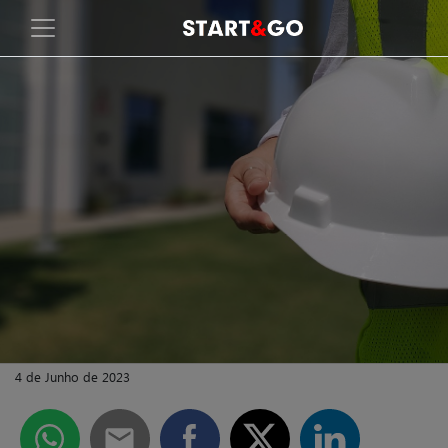
4 de Junho de 2023