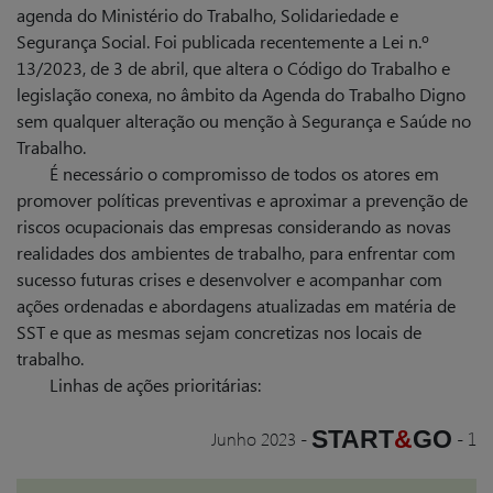
agenda do Ministério do Trabalho, Solidariedade e
Segurança Social. Foi publicada recentemente a Lei n.º
13/2023, de 3 de abril, que altera o Código do Trabalho e
legislação conexa, no âmbito da Agenda do Trabalho Digno
sem qualquer alteração ou menção à Segurança e Saúde no
Trabalho.
É necessário o compromisso de todos os atores em
promover políticas preventivas e aproximar a prevenção de
riscos ocupacionais das empresas considerando as novas
realidades dos ambientes de trabalho, para enfrentar com
sucesso futuras crises e desenvolver e acompanhar com
ações ordenadas e abordagens atualizadas em matéria de
SST e que as mesmas sejam concretizas nos locais de
trabalho.
Linhas de ações prioritárias:
START
&
GO
Junho 2023
-
-
1