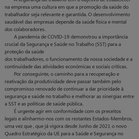
na empresa uma cultura em que a promoção da saúde do
trabalhador seja relevante e garantida. O desenvolvimento
saudável das empresas depende da saúde física e mental
dos colaboradores.
A pandemia de COVID-19 demonstrou a importância
crucial da Segurança e Saúde no Trabalho (SST) para a
proteção da saúde
dos trabalhadores, o funcionamento da nossa sociedade e a
continuidade das atividades económicas e sociais críticas.
Por conseguinte, o caminho para a recuperação e
reativação da produti­vidade deve passar também pelo
compromisso renovado de continuar a dar prioridade à
segurança e saúde no trabalho e melhorar as sinergias entre
a SST e as políticas de saúde pública.
É urgente agir em conformidade com os preceitos
legais e alinharmo-nos com os restantes Estados-Membros,
uma vez que , que já vigora desde Junho de 2021 o novo
Quadro Estratégico da UE para a Saúde e Segurança no